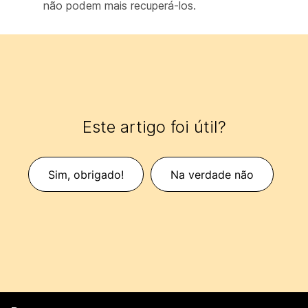
não podem mais recuperá-los.
Este artigo foi útil?
Sim, obrigado!
Na verdade não