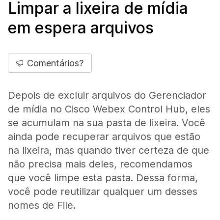
Limpar a lixeira de mídia
em espera arquivos
Comentários?
Depois de excluir arquivos do Gerenciador
de mídia no Cisco Webex Control Hub, eles
se acumulam na sua pasta de lixeira. Você
ainda pode recuperar arquivos que estão
na lixeira, mas quando tiver certeza de que
não precisa mais deles, recomendamos
que você limpe esta pasta. Dessa forma,
você pode reutilizar qualquer um desses
nomes de File.