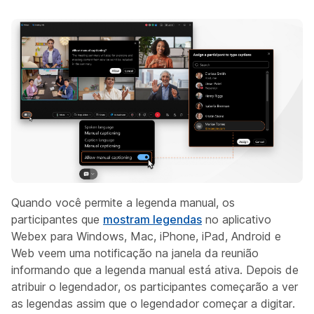
Quando você permite a legenda manual, os
participantes que
mostram legendas
no aplicativo
Webex para Windows, Mac, iPhone, iPad, Android e
Web veem uma notificação na janela da reunião
informando que a legenda manual está ativa. Depois de
atribuir o legendador, os participantes começarão a ver
as legendas assim que o legendador começar a digitar.