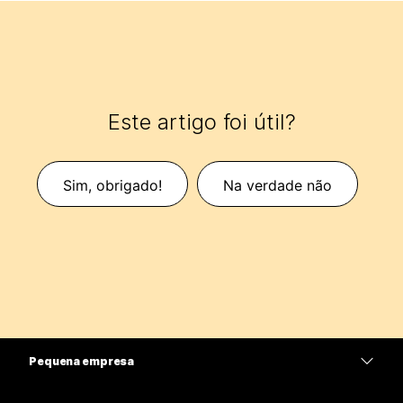
Este artigo foi útil?
Sim, obrigado!
Na verdade não
Pequena empresa
Preços