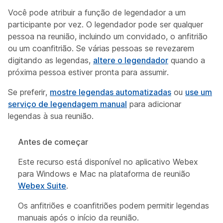
Você pode atribuir a função de legendador a um
participante por vez. O legendador pode ser qualquer
pessoa na reunião, incluindo um convidado, o anfitrião
ou um coanfitrião. Se várias pessoas se revezarem
digitando as legendas,
altere o legendador
quando a
próxima pessoa estiver pronta para assumir.
Se preferir,
mostre legendas automatizadas
ou
use um
serviço de legendagem manual
para adicionar
legendas à sua reunião.
Antes de começar
Este recurso está disponível no aplicativo Webex
para Windows e Mac na plataforma de reunião
Webex Suite
.
Os anfitriões e coanfitriões podem permitir legendas
manuais após o início da reunião.