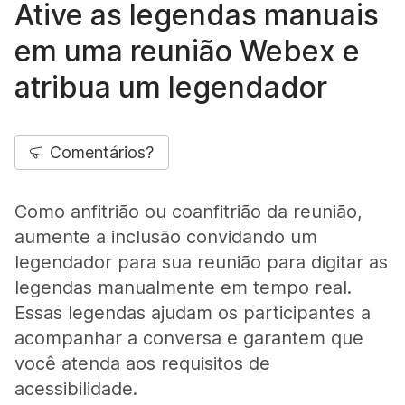
Ative as legendas manuais
em uma reunião Webex e
atribua um legendador
Comentários?
Como anfitrião ou coanfitrião da reunião,
aumente a inclusão convidando um
legendador para sua reunião para digitar as
legendas manualmente em tempo real.
Essas legendas ajudam os participantes a
acompanhar a conversa e garantem que
você atenda aos requisitos de
acessibilidade.