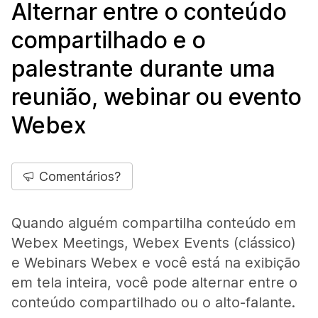
Alternar entre o conteúdo
compartilhado e o
palestrante durante uma
reunião, webinar ou evento
Webex
Comentários?
Quando alguém compartilha conteúdo em
Webex Meetings, Webex Events (clássico)
e Webinars Webex e você está na exibição
em tela inteira, você pode alternar entre o
conteúdo compartilhado ou o alto-falante.