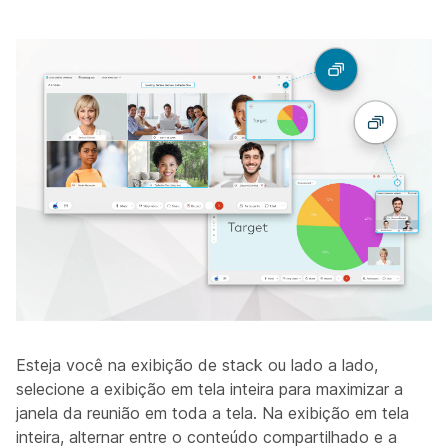
Esteja você na exibição de stack ou lado a lado,
selecione a exibição em tela inteira para maximizar a
janela da reunião em toda a tela. Na exibição em tela
inteira, alternar entre o conteúdo compartilhado e a