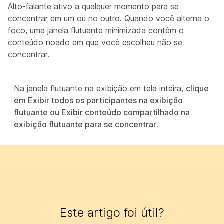
Alto-falante ativo a qualquer momento para se
concentrar em um ou no outro. Quando você alterna o
foco, uma janela flutuante minimizada contém o
conteúdo noado em que você escolheu não se
concentrar.
Na janela flutuante na exibição em tela inteira,
clique
em Exibir todos os participantes na exibição
flutuante ou Exibir conteúdo compartilhado na
exibição flutuante para se concentrar.
Este artigo foi útil?