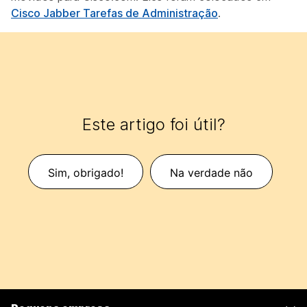
Cisco Jabber Tarefas de Administração
.
Este artigo foi útil?
Sim, obrigado!
Na verdade não