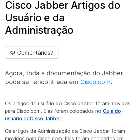
Cisco Jabber Artigos do
Usuário e da
Administração
Comentários?
Agora, toda a documentação do Jabber
pode ser encontrada em
Cisco.com
.
Os artigos do usuário do Cisco Jabber foram movidos
para Cisco.com. Eles foram colocados no
Guia do
usuário doCisco Jabber
.
Os artigos de Administração da Cisco Jabber foram
movidos para Cisco.com. Eles foram colocados em