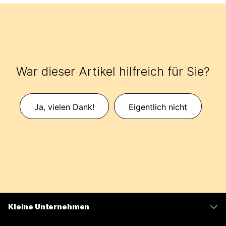
War dieser Artikel hilfreich für Sie?
Ja, vielen Dank!
Eigentlich nicht
Kleine Unternehmen
Preise