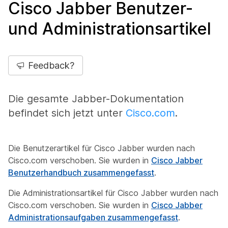
Cisco Jabber Benutzer-
und Administrationsartikel
Feedback?
Die gesamte Jabber-Dokumentation
befindet sich jetzt unter
Cisco.com
.
Die Benutzerartikel für Cisco Jabber wurden nach
Cisco.com verschoben. Sie wurden in
Cisco Jabber
Benutzerhandbuch zusammengefasst
.
Die Administrationsartikel für Cisco Jabber wurden nach
Cisco.com verschoben. Sie wurden in
Cisco Jabber
Administrationsaufgaben zusammengefasst
.