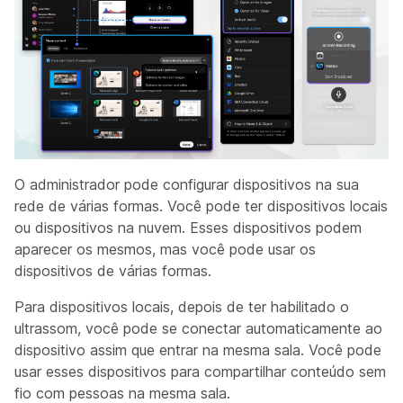
O administrador pode configurar dispositivos na sua
rede de várias formas. Você pode ter dispositivos locais
ou dispositivos na nuvem. Esses dispositivos podem
aparecer os mesmos, mas você pode usar os
dispositivos de várias formas.
Para dispositivos locais, depois de ter habilitado o
ultrassom, você pode se conectar automaticamente ao
dispositivo assim que entrar na mesma sala. Você pode
usar esses dispositivos para compartilhar conteúdo sem
fio com pessoas na mesma sala.