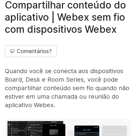
Compartilhar conteúdo do
aplicativo | Webex sem fio
com dispositivos Webex
Comentários?
Quando você se conecta aos dispositivos
Board, Desk e Room Series, você pode
compartilhar conteúdo sem fio quando não
estiver em uma chamada ou reunião do
aplicativo Webex.