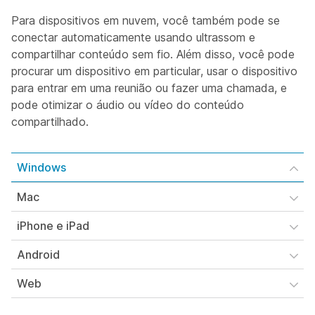
Para dispositivos em nuvem, você também pode se
conectar automaticamente usando ultrassom e
compartilhar conteúdo sem fio. Além disso, você pode
procurar um dispositivo em particular, usar o dispositivo
para entrar em uma reunião ou fazer uma chamada, e
pode otimizar o áudio ou vídeo do conteúdo
compartilhado.
Windows
Mac
iPhone e iPad
Android
Web