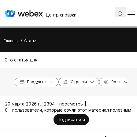
Центр справки
Главная
/
Статья
Это статья для:
Продукты
Отрасли
Роли
20 марта 2026 г. |
2394 – просмотры |
0 – пользователи, которые сочли этот материал полезным
Подписаться