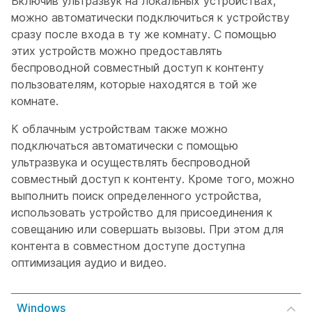
Включив ультразвук на локальных устройствах,
можно автоматически подключиться к устройству
сразу после входа в ту же комнату. С помощью
этих устройств можно предоставлять
беспроводной совместный доступ к контенту
пользователям, которые находятся в той же
комнате.
К облачным устройствам также можно
подключаться автоматически с помощью
ультразвука и осуществлять беспроводной
совместный доступ к контенту. Кроме того, можно
выполнить поиск определенного устройства,
использовать устройство для присоединения к
совещанию или совершать вызовы. При этом для
контента в совместном доступе доступна
оптимизация аудио и видео.
Windows