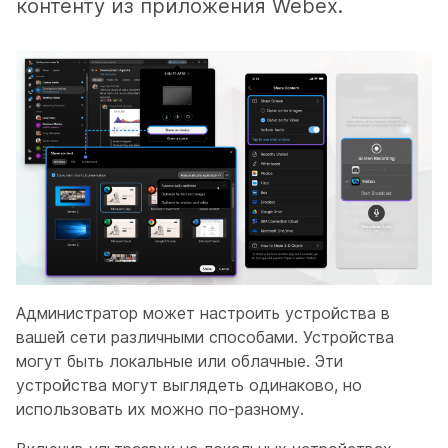
контенту из приложения Webex.
Администратор может настроить устройства в
вашей сети различными способами. Устройства
могут быть локальные или облачные. Эти
устройства могут выглядеть одинаково, но
использовать их можно по-разному.