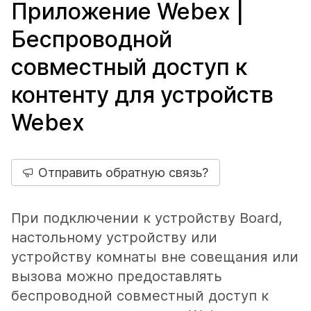
Приложение Webex |
Беспроводной
совместный доступ к
контенту для устройств
Webex
Отправить обратную связь?
При подключении к устройству Board,
настольному устройству или
устройству комнаты вне совещания или
вызова можно предоставлять
беспроводной совместный доступ к