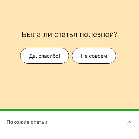
Была ли статья полезной?
Да, спасибо!
Не совсем
Похожие статьи