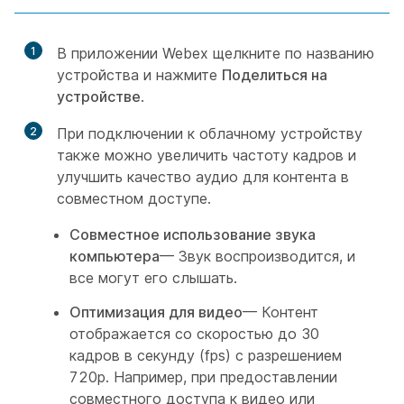
1
В приложении Webex щелкните по названию
устройства и нажмите
Поделиться на
устройстве
.
2
При подключении к облачному устройству
также можно увеличить частоту кадров и
улучшить качество аудио для контента в
совместном доступе.
Совместное использование звука
компьютера
— Звук воспроизводится, и
все могут его слышать.
Оптимизация для видео
— Контент
отображается со скоростью до 30
кадров в секунду (fps) с разрешением
720p. Например, при предоставлении
совместного доступа к видео или