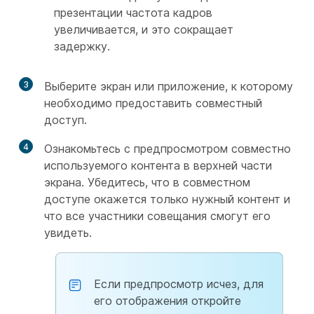
презентации частота кадров
увеличивается, и это сокращает
задержку.
3
Выберите экран или приложение, к которому
необходимо предоставить совместный
доступ.
4
Ознакомьтесь с предпросмотром совместно
используемого контента в верхней части
экрана. Убедитесь, что в совместном
доступе окажется только нужный контент и
что все участники совещания смогут его
увидеть.
Если предпросмотр исчез, для
его отображения откройте