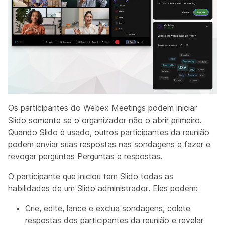
Os participantes do Webex Meetings podem iniciar
Slido somente se o organizador não o abrir primeiro.
Quando Slido é usado, outros participantes da reunião
podem enviar suas respostas nas sondagens e fazer e
revogar perguntas Perguntas e respostas.
O participante que iniciou tem Slido todas as
habilidades de um Slido administrador. Eles podem:
Crie, edite, lance e exclua
sondagens, colete
respostas dos participantes da reunião e revelar