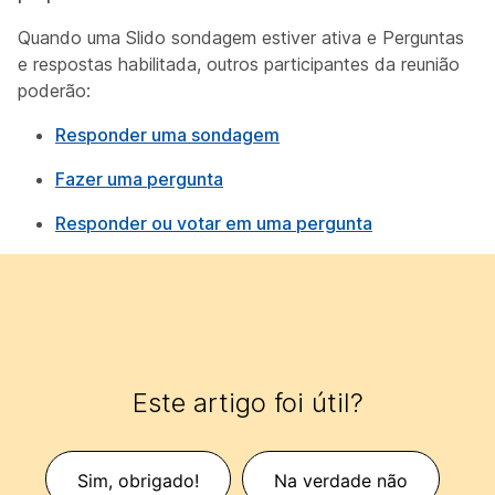
Quando uma Slido sondagem estiver ativa e Perguntas
e respostas habilitada, outros participantes da reunião
poderão:
Responder uma sondagem
Fazer uma pergunta
Responder ou votar em uma pergunta
Este artigo foi útil?
Sim, obrigado!
Na verdade não