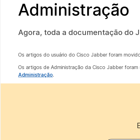
Administração
Agora, toda a documentação do 
Os artigos do usuário do Cisco Jabber foram movid
Os artigos de Administração da Cisco Jabber fora
Administração
.
E