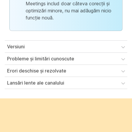
Meetings includ doar câteva corecții și
optimizări minore, nu mai adăugăm nicio
funcție nouă.
Versiuni
Probleme și limitări cunoscute
Erori deschise și rezolvate
Lansări lente ale canalului