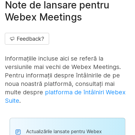
Note de lansare pentru
Webex Meetings
Feedback?
Informațiile incluse aici se referă la
versiunile mai vechi de Webex Meetings.
Pentru informații despre întâlnirile de pe
noua noastră platformă, consultați mai
multe despre
platforma de întâlniri Webex
Suite
.
Actualizările lansate pentru Webex