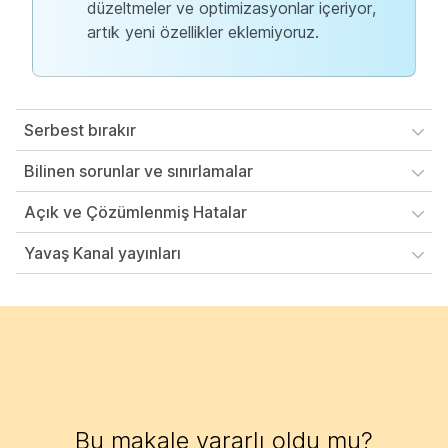
düzeltmeler ve optimizasyonlar içeriyor,
artık yeni özellikler eklemiyoruz.
Serbest bırakır
Bilinen sorunlar ve sınırlamalar
Açık ve Çözümlenmiş Hatalar
Yavaş Kanal yayınları
Bu makale yararlı oldu mu?