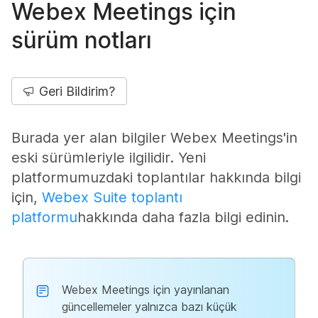
Webex Meetings için
sürüm notları
Geri Bildirim?
Burada yer alan bilgiler Webex Meetings'in
eski sürümleriyle ilgilidir. Yeni
platformumuzdaki toplantılar hakkında bilgi
için,
Webex Suite toplantı
platformu
hakkında daha fazla bilgi edinin.
Webex Meetings için yayınlanan
güncellemeler yalnızca bazı küçük