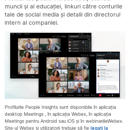
muncii și al educației, linkuri către conturile
tale de social media și detalii din directorul
intern al companiei.
Profilurile People Insights sunt disponibile în aplicația
desktop Meetings , în aplicația Webex, în aplicația
Meetings pentru Android sau iOS și în webinariileWebex.
Site-ul Webex și utilizatorii trebuie să fie
legați la