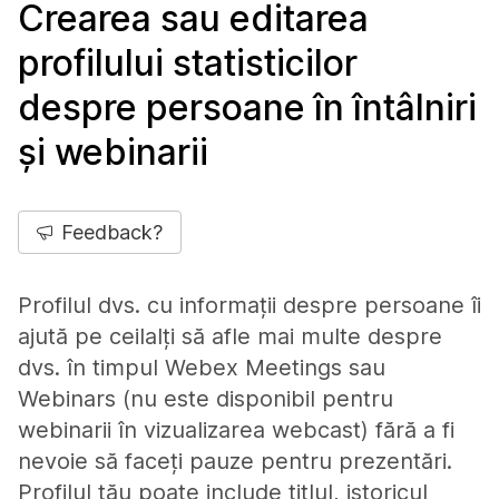
Crearea sau editarea
profilului statisticilor
despre persoane în întâlniri
și webinarii
Feedback?
Profilul dvs. cu informații despre persoane îi
ajută pe ceilalți să afle mai multe despre
dvs. în timpul Webex Meetings sau
Webinars (nu este disponibil pentru
webinarii în vizualizarea webcast) fără a fi
nevoie să faceți pauze pentru prezentări.
Profilul tău poate include titlul, istoricul