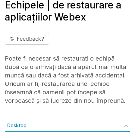
Echipele | de restaurare a
aplicațiilor Webex
Feedback?
Poate fi necesar să restaurați o echipă
după ce o arhivați dacă a apărut mai multă
muncă sau dacă a fost arhivată accidental.
Oricum ar fi, restaurarea unei echipe
înseamnă că oamenii pot începe să
vorbească și să lucreze din nou împreună.
Desktop