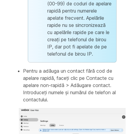
(00-99) de coduri de apelare
rapidă pentru numerele
apelate frecvent. Apelările
rapide nu se sincronizează
cu apelările rapide pe care le
creați pe telefonul de birou
IP, dar pot fi apelate de pe
telefonul de birou IP.
Pentru a adăuga un contact fără cod de
apelare rapidă, faceți clic pe Contacte cu
apelare non-rapidă > Adăugare contact.
Introduceți numele și numărul de telefon al
contactului.