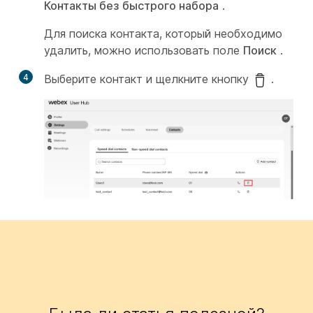
Контакты без быстрого набора
.
Для поиска контакта, который необходимо
удалить, можно использовать поле
Поиск
.
4
Выберите контакт и щелкните кнопку
.