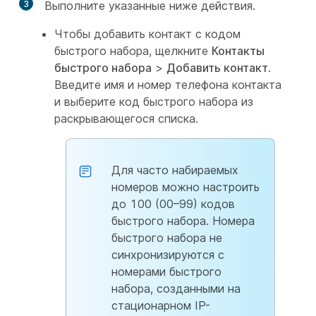
3
Выполните указанные ниже действия.
Чтобы добавить контакт с кодом
быстрого набора, щелкните
Контакты
быстрого набора
>
Добавить контакт
.
Введите имя и номер телефона контакта
и выберите код быстрого набора из
раскрывающегося списка.
Для часто набираемых
номеров можно настроить
до 100 (00–99) кодов
быстрого набора. Номера
быстрого набора не
синхронизируются с
номерами быстрого
набора, созданными на
стационарном IP-