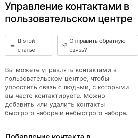
Управление контактами в
пользовательском центре
В этой
Отправить обратную
статье
связь?
Вы можете управлять контактами в
пользовательском центре, чтобы
упростить связь с людьми, с которыми
вы часто контактируете. Можно
добавить или удалить контакты
быстрого набора и небыстрого набора.
Добавление контакта в