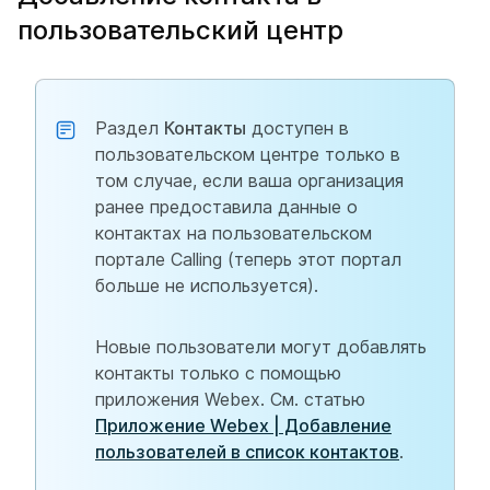
пользовательский центр
Раздел
Контакты
доступен в
пользовательском центре только в
том случае, если ваша организация
ранее предоставила данные о
контактах на пользовательском
портале Calling (теперь этот портал
больше не используется).
Новые пользователи могут добавлять
контакты только с помощью
приложения Webex. См. статью
Приложение Webex | Добавление
пользователей в список контактов
.