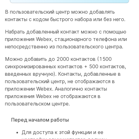
В пользовательский центр можно добавлять
контакты с кодом быстрого набора или без него.
Набрать добавленный контакт можно с помощью
приложения Webex, стационарного телефона или
непосредственно из пользовательского центра.
Можно добавить до 2000 контактов (1500
синхронизированных контактов + 500 контактов,
введенных вручную). Контакты, добавленные в
пользовательский центр, не отображаются в
приложении Webex. Аналогично контакты
приложения Webex не отображаются в
пользовательском центре.
Перед началом работы
Для доступа к этой функции и ее