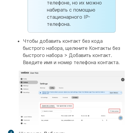
телефоне, но их можно
набирать с помощью
стационарного IP-
телефона.
Чтобы добавить контакт без кода
быстрого набора, щелкните Контакты без
быстрого набора > Добавить контакт.
Введите имя и номер телефона контакта.
4