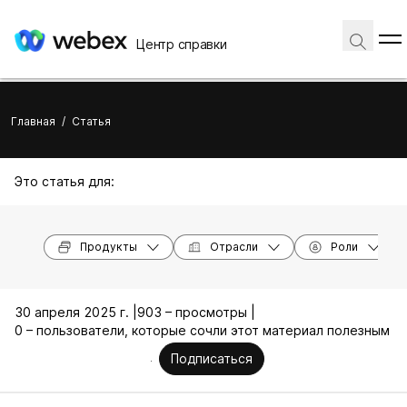
Центр справки
Главная
/
Статья
Это статья для:
Продукты
Отрасли
Роли
30 апреля 2025 г. |
903 – просмотры |
0 – пользователи, которые сочли этот материал полезным
Подписаться