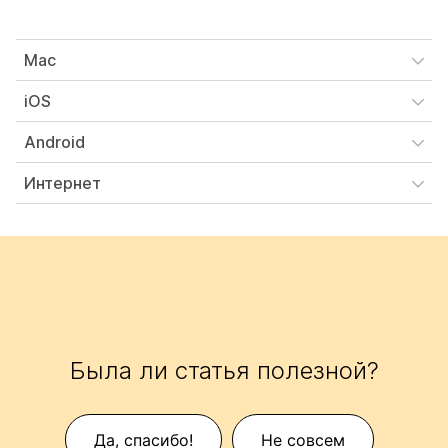
Mac
iOS
Android
Интернет
Была ли статья полезной?
Да, спасибо!
Не совсем