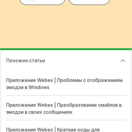
Похожие статьи
Приложение Webex | Проблемы с отображением
эмодзи в Windows
Приложение Webex | Преобразование смайлов в
эмодзи в своих сообщениях
Приложение Webex | Краткие коды для