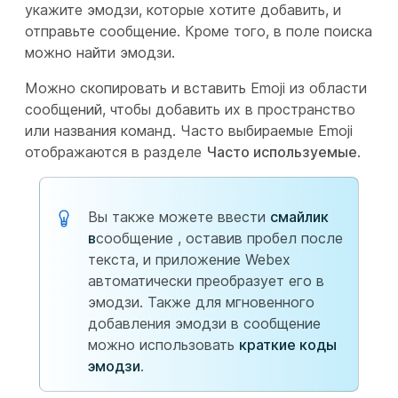
укажите эмодзи, которые хотите добавить, и
отправьте сообщение. Кроме того, в поле поиска
можно найти эмодзи.
Можно скопировать и вставить Emoji из области
сообщений, чтобы добавить их в пространство
или названия команд. Часто выбираемые Emoji
отображаются в разделе
Часто используемые
.
Вы также можете ввести
смайлик
в
сообщение , оставив пробел после
текста, и приложение Webex
автоматически преобразует его в
эмодзи. Также для мгновенного
добавления эмодзи в сообщение
можно использовать
краткие коды
эмодзи
.