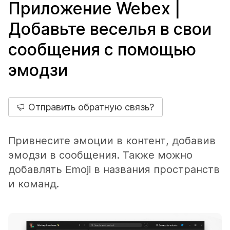
Приложение Webex |
Добавьте веселья в свои
сообщения с помощью
эмодзи
Отправить обратную связь?
Привнесите эмоции в контент, добавив
эмодзи в сообщения. Также можно
добавлять Emoji в названия пространств
и команд.