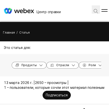
Центр справки
Главная
/
Статья
Это статья для:
Продукты
Отрасли
Роли
13 марта 2026 г. |
2650 – просмотры |
1 – пользователи, которые сочли этот материал полезным
Подписаться