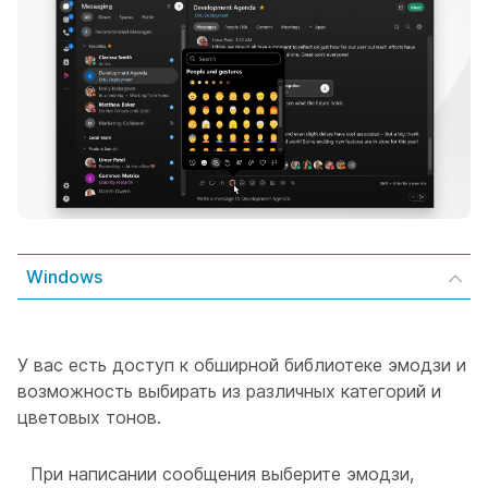
Windows
У вас есть доступ к обширной библиотеке эмодзи и
возможность выбирать из различных категорий и
цветовых тонов.
При написании сообщения выберите эмодзи,