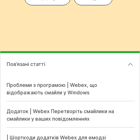
Пов’язані статті
Проблеми з програмою | Webex, що
відображають смайли у Windows
Додаток | Webex Перетворіть смайлики на
смайлики у ваших повідомленнях
| Шорткоди додатків Webex для емодзі