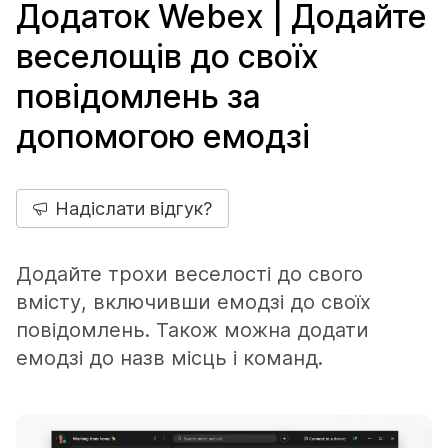
Додаток Webex | Додайте
веселощів до своїх
повідомлень за
допомогою емодзі
Надіслати відгук?
Додайте трохи веселості до свого
вмісту, включивши емодзі до своїх
повідомлень. Також можна додати
емодзі до назв місць і команд.