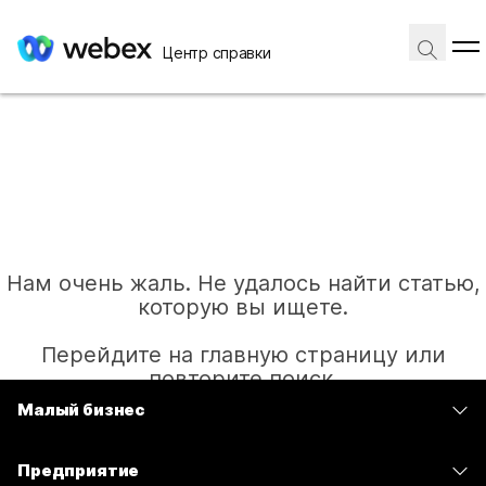
Центр справки
Нам очень жаль. Не удалось найти статью,
которую вы ищете.
Перейдите на главную страницу или
повторите поиск.
Малый бизнес
Цены
Главная
Предприятие