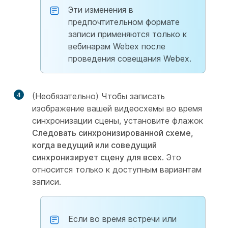
Эти изменения в
предпочтительном формате
записи применяются только к
вебинарам Webex после
проведения совещания Webex.
4
(Необязательно) Чтобы записать
изображение вашей видеосхемы во время
синхронизации сцены, установите флажок
Следовать синхронизированной схеме,
когда ведущий или соведущий
синхронизирует сцену для всех
. Это
относится только к доступным вариантам
записи.
Если во время встречи или