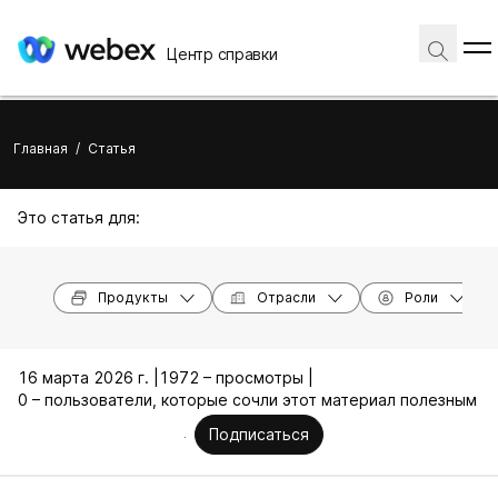
Центр справки
Главная
/
Статья
Это статья для:
Продукты
Отрасли
Роли
16 марта 2026 г. |
1972 – просмотры |
0 – пользователи, которые сочли этот материал полезным
Подписаться