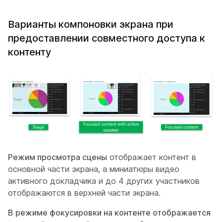
Варианты компоновки экрана при
предоставлении совместного доступа к
контенту
Режим просмотра сцены
отображает контент в
основной части экрана, а миниатюры видео
активного докладчика и до 4 других участников
отображаются в верхней части экрана.
В режиме фокусировки на контенте отображается