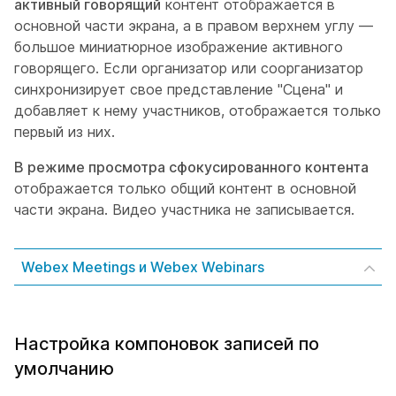
активный говорящий
контент отображается в
основной части экрана, а в правом верхнем углу —
большое миниатюрное изображение активного
говорящего. Если организатор или соорганизатор
синхронизирует свое представление "Сцена" и
добавляет к нему участников, отображается только
первый из них.
В режиме просмотра сфокусированного контента
отображается только общий контент в основной
части экрана. Видео участника не записывается.
Webex Meetings и Webex Webinars
Настройка компоновок записей по
умолчанию