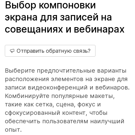
Выбор компоновки
экрана для записей на
совещаниях и вебинарах
Отправить обратную связь?
Выберите предпочтительные варианты
расположения элементов на экране для
записи видеоконференций и вебинаров.
Комбинируйте популярные макеты,
такие как сетка, сцена, фокус и
сфокусированный контент, чтобы
обеспечить пользователям наилучший
опыт.