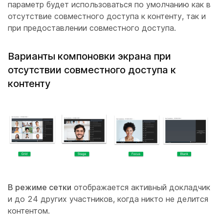
параметр будет использоваться по умолчанию как в
отсутствие совместного доступа к контенту, так и
при предоставлении совместного доступа.
Варианты компоновки экрана при
отсутствии совместного доступа к
контенту
В режиме сетки
отображается активный докладчик
и до 24 других участников, когда никто не делится
контентом.