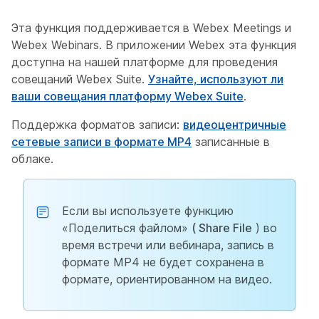
Эта функция поддерживается в Webex Meetings и
Webex Webinars. В приложении Webex эта функция
доступна на нашей платформе для проведения
совещаний Webex Suite.
Узнайте, используют ли
ваши совещания платформу Webex Suite
.
Поддержка форматов записи:
видеоцентричные
сетевые записи в формате MP4
записанные в
облаке.
Если вы используете функцию
«Поделиться файлом»
( Share File
) во
время встречи или вебинара, запись в
формате MP4 не будет сохранена в
формате, ориентированном на видео.