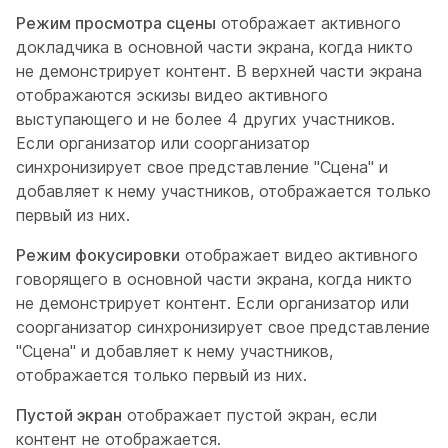
Режим просмотра сцены
отображает активного
докладчика в основной части экрана, когда никто
не демонстрирует контент. В верхней части экрана
отображаются эскизы видео активного
выступающего и не более 4 других участников.
Если организатор или соорганизатор
синхронизирует свое представление "Сцена" и
добавляет к нему участников, отображается только
первый из них.
Режим фокусировки
отображает видео активного
говорящего в основной части экрана, когда никто
не демонстрирует контент. Если организатор или
соорганизатор синхронизирует свое представление
"Сцена" и добавляет к нему участников,
отображается только первый из них.
Пустой экран
отображает пустой экран, если
контент не отображается.