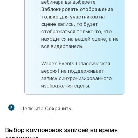
вебинара вы выберете
Заблокировать отображение
только для участников на
сцене
запись, то будет
отображаться только то, что
находится на вашей сцене, а не
вся видеопанель.
Webex Events (классическая
версия) не поддерживает
запись синхронизированного
изображения сцены.
5
Щелкните
Сохранить
.
Выбор компоновок записей во время