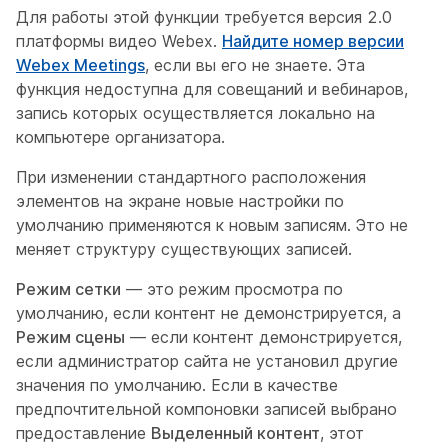
Для работы этой функции требуется версия 2.0
платформы видео Webex.
Найдите номер версии
Webex Meetings
, если вы его не знаете. Эта
функция недоступна для совещаний и вебинаров,
запись которых осуществляется локально на
компьютере организатора.
При изменении стандартного расположения
элементов на экране новые настройки по
умолчанию применяются к новым записям. Это не
меняет структуру существующих записей.
Режим сетки
— это режим просмотра по
умолчанию, если контент не демонстрируется, а
Режим сцены
— если контент демонстрируется,
если администратор сайта не установил другие
значения по умолчанию. Если в качестве
предпочтительной компоновки записей выбрано
предоставление
Выделенный контент
, этот