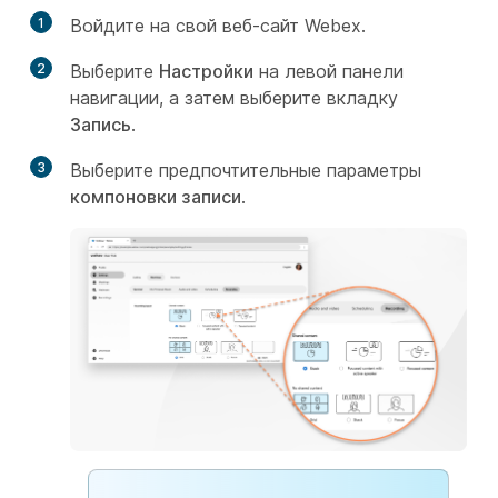
1
Войдите на свой веб-сайт Webex.
2
Выберите
Настройки
на левой панели
навигации, а затем выберите вкладку
Запись
.
3
Выберите предпочтительные параметры
компоновки записи
.