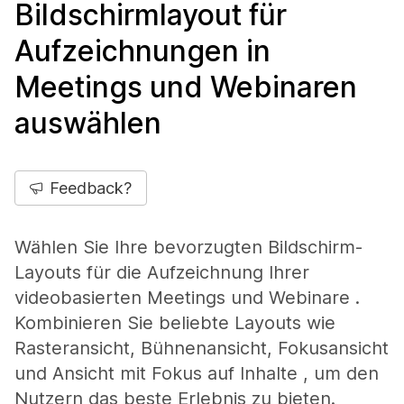
Bildschirmlayout für
Aufzeichnungen in
Meetings und Webinaren
auswählen
Feedback?
Wählen Sie Ihre bevorzugten Bildschirm-
Layouts für die Aufzeichnung Ihrer
videobasierten Meetings und Webinare .
Kombinieren Sie beliebte Layouts wie
Rasteransicht, Bühnenansicht, Fokusansicht
und Ansicht mit Fokus auf Inhalte , um den
Nutzern das beste Erlebnis zu bieten.