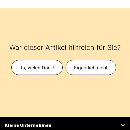
War dieser Artikel hilfreich für Sie?
Ja, vielen Dank!
Eigentlich nicht
Kleine Unternehmen