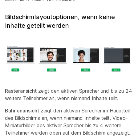
Bildschirmlayoutoptionen, wenn keine
Inhalte geteilt werden
Rasteransicht
zeigt den aktiven Sprecher und bis zu 24
weitere Teilnehmer an, wenn niemand Inhalte teilt.
Bühnenansicht
zeigt den aktiven Sprecher im Hauptteil
des Bildschirms an, wenn niemand Inhalte teilt. Video-
Miniaturbilder des aktiver Sprecher bis zu 4 weitere
Teilnehmer werden oben auf dem Bildschirm angezeigt.