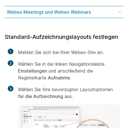
Webex Meetings und Webex Webinars
Standard-Aufzeichnungslayouts festlegen
1
Melden Sie sich bei Ihrer Webex-Site an.
2
Wählen Sie in der linken Navigationsleiste
Einstellungen
und anschließend die
Registerkarte
Aufnahme
.
3
Wählen Sie Ihre bevorzugten Layoutoptionen
für die Aufzeichnung
aus.