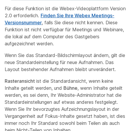
Für diese Funktion ist die Webex-Videoplattform Version
2.0 erforderlich.
Finden Sie Ihre Webex Meetings-
Versionsnummer
, falls Sie diese nicht kennen. Diese
Funktion ist nicht verfügbar für Meetings und Webinare,
die lokal auf dem Computer des Gastgebers
aufgezeichnet werden.
Wenn Sie das Standard-Bildschirmlayout ändern, gilt die
neue Standardeinstellung für neue Aufnahmen. Das
Layout bestehender Aufnahmen bleibt unverändert.
Rasteransicht
ist die Standardansicht, wenn keine
Inhalte geteilt werden, und
Bühne
, wenn Inhalte geteilt
werden, es sei denn, Ihr Website-Administrator hat die
Standardeinstellungen auf etwas anderes festgelegt.
Wenn Sie Ihr bevorzugtes Aufzeichnungslayout
in der
Vergangenheit auf Fokus-Inhalte gesetzt haben, ist dies
immer noch Ihr Standard sowohl beim Teilen als auch
beim Nicht-Teilen von Inhalten.