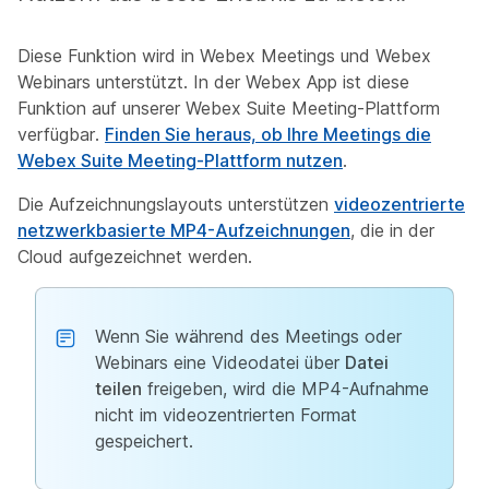
Diese Funktion wird in Webex Meetings und Webex
Webinars unterstützt. In der Webex App ist diese
Funktion auf unserer Webex Suite Meeting-Plattform
verfügbar.
Finden Sie heraus, ob Ihre Meetings die
Webex Suite Meeting-Plattform nutzen
.
Die Aufzeichnungslayouts unterstützen
videozentrierte
netzwerkbasierte MP4-Aufzeichnungen
, die in der
Cloud aufgezeichnet werden.
Wenn Sie während des Meetings oder
Webinars eine Videodatei über
Datei
teilen
freigeben, wird die MP4-Aufnahme
nicht im videozentrierten Format
gespeichert.