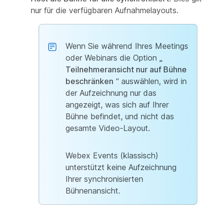
nur für die verfügbaren Aufnahmelayouts.
Wenn Sie während Ihres Meetings
oder Webinars die Option
„
Teilnehmeransicht nur auf Bühne
beschränken
“ auswählen, wird in
der Aufzeichnung nur das
angezeigt, was sich auf Ihrer
Bühne befindet, und nicht das
gesamte Video-Layout.
Webex Events (klassisch)
unterstützt keine Aufzeichnung
Ihrer synchronisierten
Bühnenansicht.