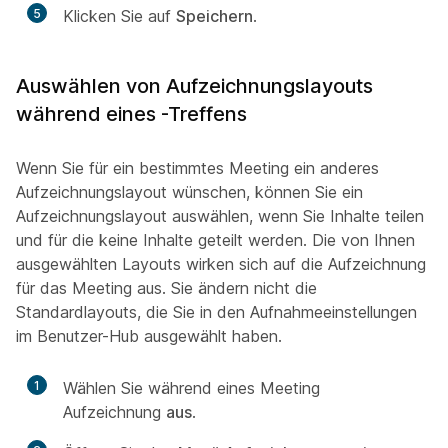
5
Klicken Sie auf
Speichern
.
Auswählen von Aufzeichnungslayouts
während eines -Treffens
Wenn Sie für ein bestimmtes Meeting ein anderes
Aufzeichnungslayout wünschen, können Sie ein
Aufzeichnungslayout auswählen, wenn Sie Inhalte teilen
und für die keine Inhalte geteilt werden. Die von Ihnen
ausgewählten Layouts wirken sich auf die Aufzeichnung
für das Meeting aus. Sie ändern nicht die
Standardlayouts, die Sie in den Aufnahmeeinstellungen
im Benutzer-Hub ausgewählt haben.
1
Wählen Sie während eines Meeting
Aufzeichnung
aus
.