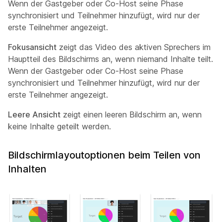
Wenn der Gastgeber oder Co-Host seine Phase
synchronisiert und Teilnehmer hinzufügt, wird nur der
erste Teilnehmer angezeigt.
Fokusansicht
zeigt das Video des aktiven Sprechers im
Hauptteil des Bildschirms an, wenn niemand Inhalte teilt.
Wenn der Gastgeber oder Co-Host seine Phase
synchronisiert und Teilnehmer hinzufügt, wird nur der
erste Teilnehmer angezeigt.
Leere Ansicht
zeigt einen leeren Bildschirm an, wenn
keine Inhalte geteilt werden.
Bildschirmlayoutoptionen beim Teilen von
Inhalten