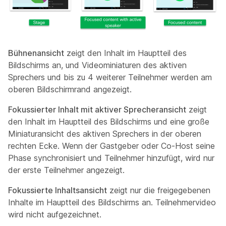
Bühnenansicht
zeigt den Inhalt im Hauptteil des
Bildschirms an, und Videominiaturen des aktiven
Sprechers und bis zu 4 weiterer Teilnehmer werden am
oberen Bildschirmrand angezeigt.
Fokussierter Inhalt mit aktiver Sprecheransicht
zeigt
den Inhalt im Hauptteil des Bildschirms und eine große
Miniaturansicht des aktiven Sprechers in der oberen
rechten Ecke. Wenn der Gastgeber oder Co-Host seine
Phase synchronisiert und Teilnehmer hinzufügt, wird nur
der erste Teilnehmer angezeigt.
Fokussierte Inhaltsansicht
zeigt nur die freigegebenen
Inhalte im Hauptteil des Bildschirms an. Teilnehmervideo
wird nicht aufgezeichnet.