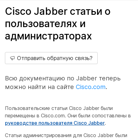
Cisco Jabber статьи о
пользователях и
администраторах
Отправить обратную связь?
Всю документацию по Jabber теперь
можно найти на сайте
Cisco.com
.
Пользовательские статьи Cisco Jabber были
перемещены в Cisco.com. Они были сопоставлены в
руководстве пользователя Cisco Jabber
.
Статьи администрирования для Cisco Jabber были