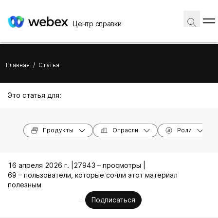
Центр справки
Главная
/
Статья
Это статья для:
Продукты
Отрасли
Роли
16 апреля 2026 г. |
27943 – просмотры |
69 – пользователи, которые сочли этот материал
полезным
Подписаться