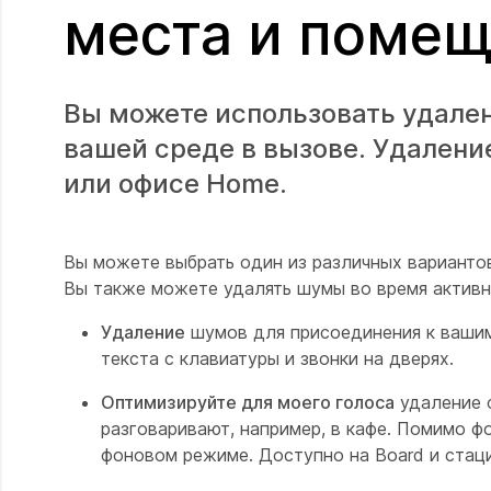
места и поме
Вы можете использовать удале
вашей среде в вызове. Удалени
или офисе Home.
Вы можете выбрать один из различных варианто
Вы также можете удалять шумы во время активн
Удаление
шумов для присоединения к вашим
текста с клавиатуры и звонки на дверях.
Оптимизируйте для моего голоса
удаление ф
разговаривают, например, в кафе. Помимо ф
фоновом режиме. Доступно на Board и стац