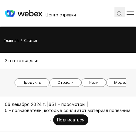
Центр справки
Главная
/
Статья
Это статья для:
Продукты
Отрасли
Роли
Модели ус
06 декабря 2024 г. |
651 – просмотры |
0 – пользователи, которые сочли этот материал полезным
Подписаться