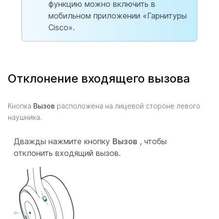
функцию можно включить в
мобильном приложении «Гарнитуры
Cisco».
Отклонение входящего вызова
Кнопка
Вызов
расположена на лицевой стороне левого
наушника.
Дважды нажмите кнопку
Вызов
, чтобы
отклонить входящий вызов.