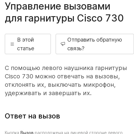
Управление вызовами
для гарнитуры Cisco 730
В этой
Отправить обратную
статье
связь?
С помощью левого наушника гарнитуры
Cisco 730 можно отвечать на вызовы,
отклонять их, выключать микрофон,
удерживать и завершать их.
Ответ на вызов
Кнопка
Вызов
расположена на лицевой стороне левого