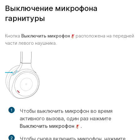
Выключение микрофона
гарнитуры
Кнопка
Выключить микрофон
расположена на передней
части левого наушника.
1
Чтобы выключить микрофон во время
активного вызова, один раз нажмите
Выключить микрофон
.
2
Чтобы снова включить микрофон, нажмите