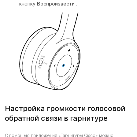
кнопку
Воспроизвести
.
Настройка громкости голосовой
обратной связи в гарнитуре
С помощью приложения «Гарнитуры Cisco» можно