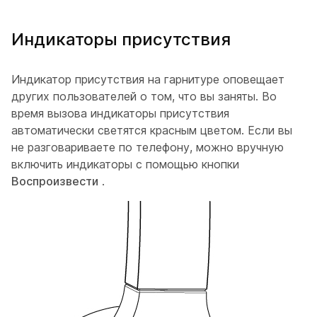
Индикаторы присутствия
Индикатор присутствия на гарнитуре оповещает
других пользователей о том, что вы заняты. Во
время вызова индикаторы присутствия
автоматически светятся красным цветом. Если вы
не разговариваете по телефону, можно вручную
включить индикаторы с помощью кнопки
Воспроизвести
.