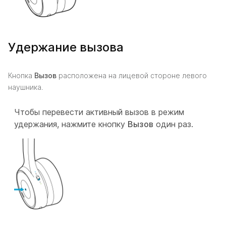
Удержание вызова
Кнопка
Вызов
расположена на лицевой стороне левого
наушника.
Чтобы перевести активный вызов в режим
удержания, нажмите кнопку
Вызов
один раз.