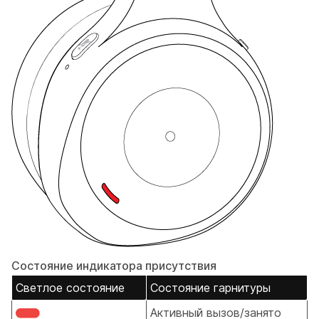
Состояние индикатора присутствия
Светлое состояние
Состояние гарнитуры
Активный вызов/занято