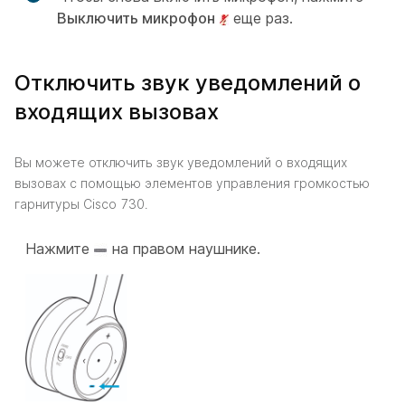
Выключить микрофон
еще раз.
Отключить звук уведомлений о
входящих вызовах
Вы можете отключить звук уведомлений о входящих
вызовах с помощью элементов управления громкостью
гарнитуры Cisco 730.
Нажмите
на правом наушнике.