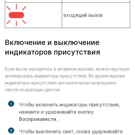
входящий вызов
Включение и выключение
индикаторов присутствия
Если вы не находитесь в активном вызове, можно вручную
активировать индикаторы присутствия. Во время вызова
индикаторы присутствия автоматически непрерывно
светятся красным цветом.
1
Чтобы включить индикаторы присутствия,
нажмите и удерживайте кнопку
Воспроизвести
.
2
Чтобы выключить свет, снова удерживайте