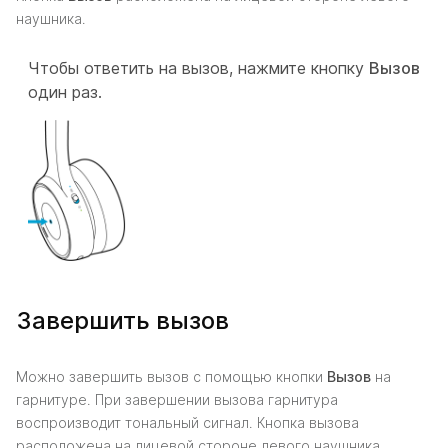
наушника.
Чтобы ответить на вызов, нажмите кнопку
Вызов
один раз.
Завершить вызов
Можно завершить вызов с помощью кнопки
Вызов
на
гарнитуре. При завершении вызова гарнитура
воспроизводит тональный сигнал. Кнопка вызова
расположена на лицевой стороне левого наушника.