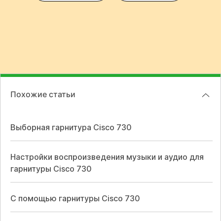
Похожие статьи
Выборная гарнитура Cisco 730
Настройки воспроизведения музыки и аудио для
гарнитуры Cisco 730
С помощью гарнитуры Cisco 730