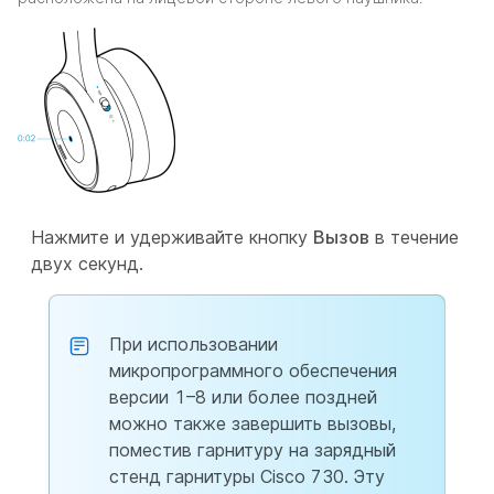
Нажмите и удерживайте кнопку
Вызов
в течение
двух секунд.
При использовании
микропрограммного обеспечения
версии 1–8 или более поздней
можно также завершить вызовы,
поместив гарнитуру на зарядный
стенд гарнитуры Cisco 730. Эту