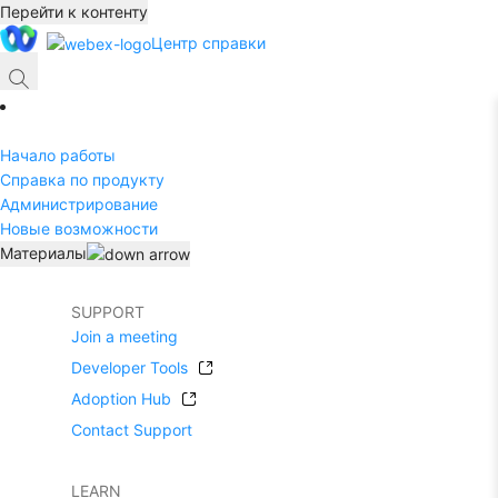
Перейти к контенту
Центр справки
Начало работы
Справка по продукту
Администрирование
Новые возможности
Материалы
SUPPORT
Join a meeting
Developer Tools
Adoption Hub
Contact Support
LEARN