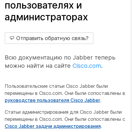
пользователях и
администраторах
Отправить обратную связь?
Всю документацию по Jabber теперь
можно найти на сайте
Cisco.com
.
Пользовательские статьи Cisco Jabber были
перемещены в Cisco.com. Они были сопоставлены в
руководстве пользователя Cisco Jabber
.
Статьи администрирования для Cisco Jabber были
перемещены в Cisco.com. Они были сопоставлены с
Cisco Jabber задачи администрирования
.