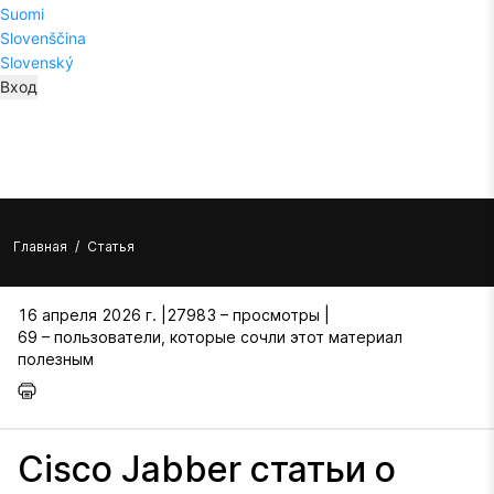
Suomi
Slovenščina
Slovenský
Вход
Главная
/
Статья
16 апреля 2026 г. |
27983 – просмотры |
69 – пользователи, которые сочли этот материал
полезным
Cisco Jabber статьи о