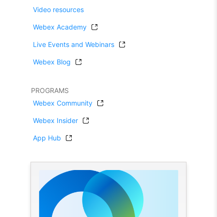
Video resources
Webex Academy
Live Events and Webinars
Webex Blog
PROGRAMS
Webex Community
Webex Insider
App Hub