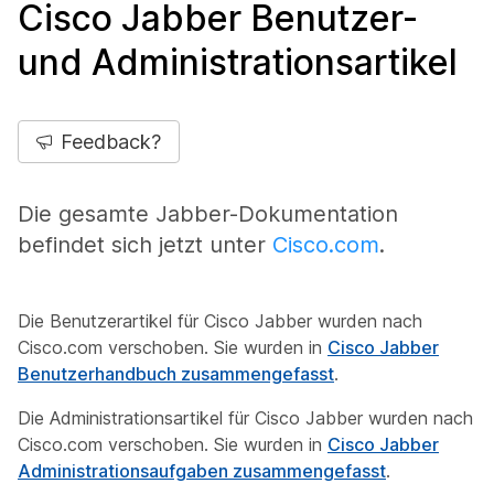
Cisco Jabber Benutzer-
und Administrationsartikel
Feedback?
Die gesamte Jabber-Dokumentation
befindet sich jetzt unter
Cisco.com
.
Die Benutzerartikel für Cisco Jabber wurden nach
Cisco.com verschoben. Sie wurden in
Cisco Jabber
Benutzerhandbuch zusammengefasst
.
Die Administrationsartikel für Cisco Jabber wurden nach
Cisco.com verschoben. Sie wurden in
Cisco Jabber
Administrationsaufgaben zusammengefasst
.