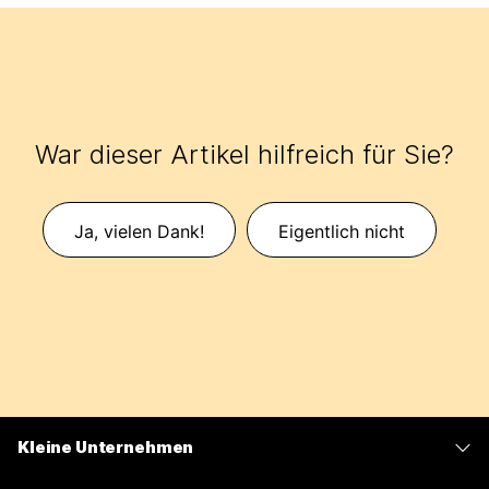
War dieser Artikel hilfreich für Sie?
Ja, vielen Dank!
Eigentlich nicht
Kleine Unternehmen
Preise