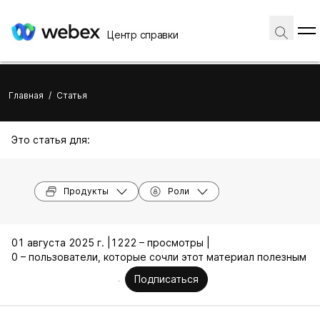
Центр справки
Главная
/
Статья
Это статья для:
Продукты
Роли
01 августа 2025 г. |
1222 – просмотры |
0 – пользователи, которые сочли этот материал полезным
Подписаться