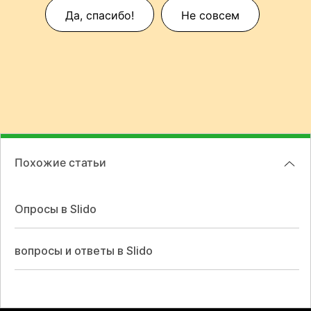
Да, спасибо!
Не совсем
Похожие статьи
Опросы в Slido
вопросы и ответы в Slido