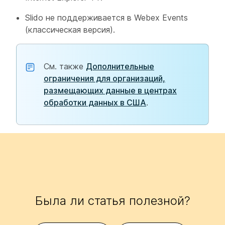
Slido не поддерживается в Webex Events
(классическая версия).
См. также
Дополнительные
ограничения для организаций,
размещающих данные в центрах
обработки данных в США
.
Была ли статья полезной?