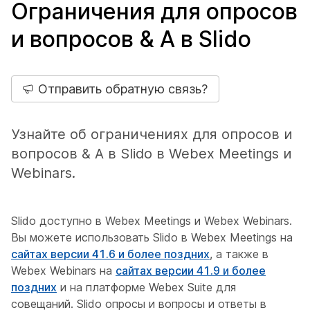
Ограничения для опросов
и вопросов & А в Slido
Отправить обратную связь?
Узнайте об ограничениях для опросов и
вопросов & A в Slido в Webex Meetings и
Webinars.
Slido доступно в Webex Meetings и Webex Webinars.
Вы можете использовать Slido в Webex Meetings на
сайтах версии 41.6 и более поздних
, а также в
Webex Webinars на
сайтах версии 41.9 и более
поздних
и на платформе Webex Suite для
совещаний. Slido опросы и вопросы и ответы в