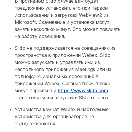
В противном Slido случае вам будет
предложено установить его при первом
использовании и загрузках WebView2 из
Microsoft. Скачивание и установка могут
занять несколько минут. Это может повлиять
на работу совещания.
Slido не поддерживается на совещаниях из
пространства в приложении Webex. Slido
можно запускать и управлять ими из
настольного приложения Meetings или из
полнофункциональных совещаний в
приложении Webex. Организаторы также
могут перейти в и
https://www.slido.com
подготовиться и запустить Slido от него.
Устройства комнат Webex и настольные
устройства для организаторов не
поддерживаются.