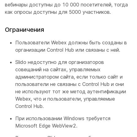
вебинары доступны до 10 000 посетителей, тогда
как опросы доступны для 5000 участников.
Ограничения
Пользователи Webex должны быть созданы в
организации Control Hub или связаны с ней.
Slido недоступно для организаторов
совещаний на сайтах, управляемых
администратором сайта, если только сайт и
пользователи не связаны с Control Hub и они
не используют тот же метод аутентификации
Webex, что и пользователи, управляемые
Control Hub.
При использовании Windows требуется
Microsoft Edge WebView2.