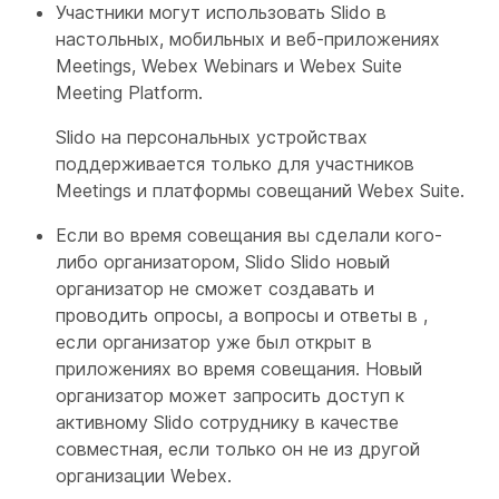
Участники могут использовать Slido в
настольных, мобильных и веб-приложениях
Meetings, Webex Webinars и Webex Suite
Meeting Platform.
Slido на персональных устройствах
поддерживается только для участников
Meetings и платформы совещаний Webex Suite.
Если во время совещания вы сделали кого-
либо организатором, Slido Slido новый
организатор не сможет создавать и
проводить опросы, а вопросы и ответы в ,
если организатор уже был открыт в
приложениях во время совещания. Новый
организатор может запросить доступ к
активному Slido сотруднику в качестве
совместная, если только он не из другой
организации Webex.