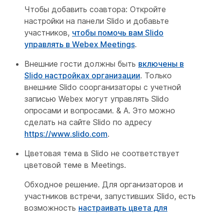
Чтобы добавить соавтора: Откройте
настройки на панели Slido и добавьте
участников,
чтобы помочь вам Slido
управлять в Webex Meetings
.
Внешние гости должны быть
включены в
Slido настройках организации
. Только
внешние Slido соорганизаторы с учетной
записью Webex могут управлять Slido
опросами и вопросами. & A. Это можно
сделать на сайте Slido по адресу
https://www.slido.com
.
Цветовая тема в Slido не соответствует
цветовой теме в Meetings.
Обходное решение. Для организаторов и
участников встречи, запустивших Slido, есть
возможность
настраивать цвета для