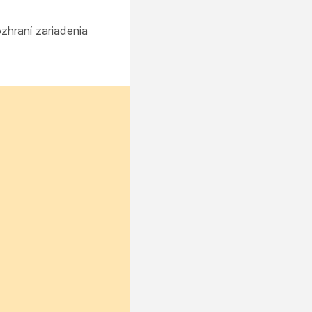
zhraní zariadenia