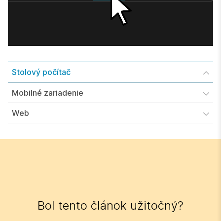
Stolový počítač
Mobilné zariadenie
Web
Bol tento článok užitočný?