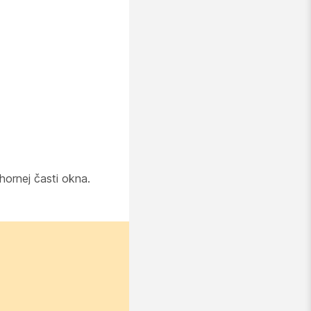
hornej časti okna.