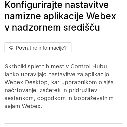
Konfigurirajte nastavitve
namizne aplikacije Webex
v nadzornem središču
Povratne informacije?
Skrbniki spletnih mest v Control Hubu
lahko upravljajo nastavitve za aplikacijo
Webex Desktop, kar uporabnikom olajša
načrtovanje, začetek in pridružitev
sestankom, dogodkom in izobraževalnim
sejam Webex.