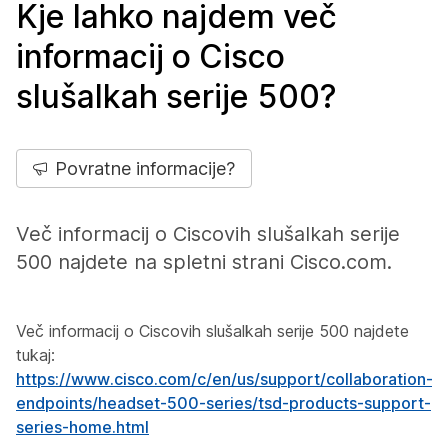
Kje lahko najdem več
informacij o Cisco
slušalkah serije 500?
Povratne informacije?
Več informacij o Ciscovih slušalkah serije
500 najdete na spletni strani Cisco.com.
Več informacij o Ciscovih slušalkah serije 500 najdete
tukaj:
https://www.cisco.com/c/en/us/support/collaboration-
endpoints/headset-500-series/tsd-products-support-
series-home.html