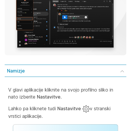
Namizje
V glavi aplikacije kliknite na svojo profilno sliko in
nato izberite
Nastavitve
.
Lahko pa kliknete tudi
Nastavitve
v stranski
vrstici aplikacije.