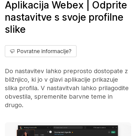
Aplikacija Webex | Odprite
nastavitve s svoje profilne
slike
Povratne informacije?
Do nastavitev lahko preprosto dostopate z
bližnjico, ki jo v glavi aplikacije prikazuje
slika profila. V nastavitvah lahko prilagodite
obvestila, spremenite barvne teme in
drugo.