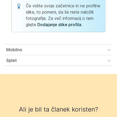
Če vidite svoje začetnice in ne profilne
slike, to pomeni, da še niste naložili
fotografije. Za več informacij o tem
glejte
Dodajanje slike profila
.
Mobilno
Splet
Ali je bil ta članek koristen?