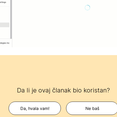
Da li je ovaj članak bio koristan?
Da, hvala vam!
Ne baš