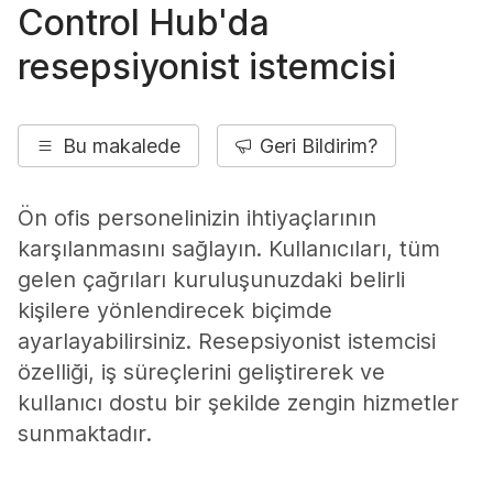
Control Hub'da
resepsiyonist istemcisi
Bu makalede
Geri Bildirim?
Ön ofis personelinizin ihtiyaçlarının
karşılanmasını sağlayın. Kullanıcıları, tüm
gelen çağrıları kuruluşunuzdaki belirli
kişilere yönlendirecek biçimde
ayarlayabilirsiniz. Resepsiyonist istemcisi
özelliği, iş süreçlerini geliştirerek ve
kullanıcı dostu bir şekilde zengin hizmetler
sunmaktadır.