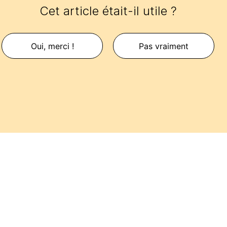
Cet article était-il utile ?
Oui, merci !
Pas vraiment