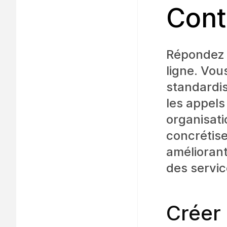
Cont
Répondez 
ligne. Vou
standardis
les appels
organisati
concrétise
améliorant
des servic
Créer 