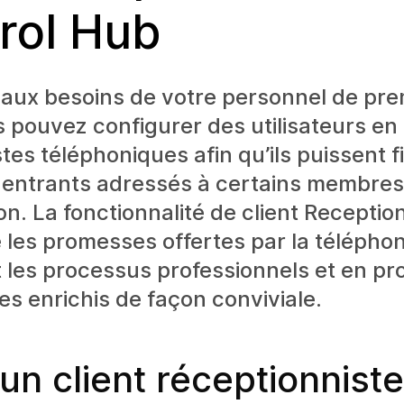
rol Hub
aux besoins de votre personnel de pre
s pouvez configurer des utilisateurs en
tes téléphoniques afin qu’ils puissent fi
 entrants adressés à certains membres
on. La fonctionnalité de client Reception
 les promesses offertes par la téléphon
 les processus professionnels et en p
es enrichis de façon conviviale.
un client réceptionniste