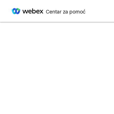
Centar za pomoć