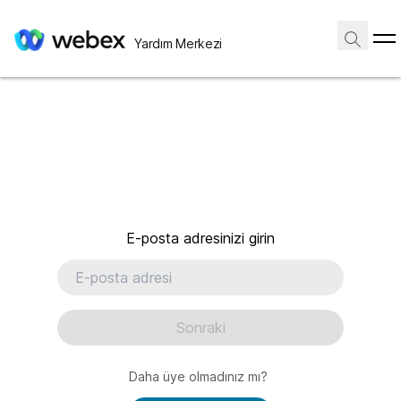
Yardım Merkezi
E-posta adresinizi girin
Sonraki
Daha üye olmadınız mı?