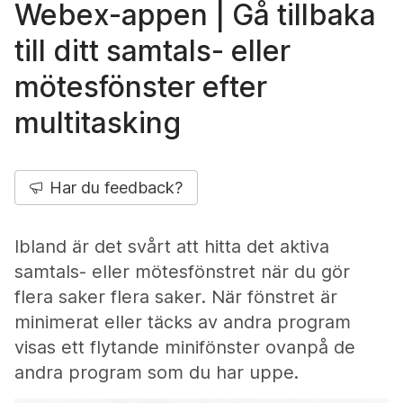
Webex-appen | Gå tillbaka
till ditt samtals- eller
mötesfönster efter
multitasking
Har du feedback?
Ibland är det svårt att hitta det aktiva
samtals- eller mötesfönstret när du gör
flera saker flera saker. När fönstret är
minimerat eller täcks av andra program
visas ett flytande minifönster ovanpå de
andra program som du har uppe.