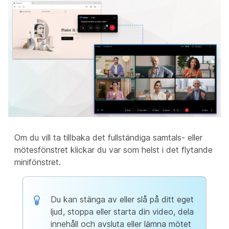
Om du vill ta tillbaka det fullständiga samtals- eller
mötesfönstret klickar du var som helst i det flytande
minifönstret.
Du kan stänga av eller slå på ditt eget
ljud, stoppa eller starta din video, dela
innehåll och avsluta eller lämna mötet