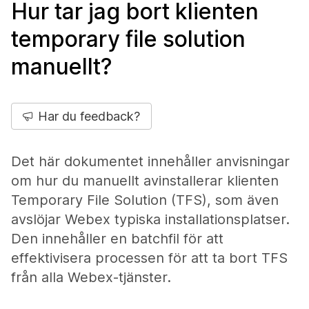
Hur tar jag bort klienten
temporary file solution
manuellt?
Har du feedback?
Det här dokumentet innehåller anvisningar
om hur du manuellt avinstallerar klienten
Temporary File Solution (TFS), som även
avslöjar Webex typiska installationsplatser.
Den innehåller en batchfil för att
effektivisera processen för att ta bort TFS
från alla Webex-tjänster.