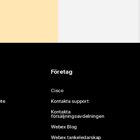
Företag
Cisco
öte
Kontakta support
Kontakta
försäljningsavdelningen
Webex Blog
Webex tankeledarskap