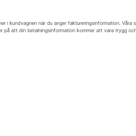
r i kundvagnen när du anger faktureringsinformation. Våra se
er på att din betalningsinformation kommer att vara trygg oc