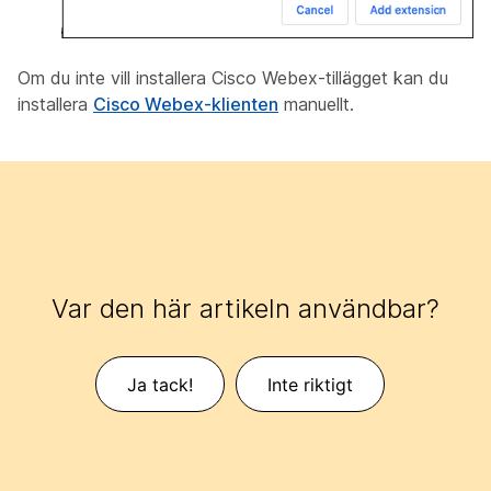
Om du inte vill installera Cisco Webex-tillägget kan du
installera
Cisco Webex-klienten
manuellt.
Var den här artikeln användbar?
Ja tack!
Inte riktigt