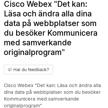
Cisco Webex "Det kan:
Läsa och ändra alla dina
data på webbplatser som
du besöker Kommunicera
med samverkande
originalprogram"
Har du feedback?
Cisco Webex "Det kan: Läsa och ändra alla
dina data på webbplatser som du besöker
Kommunicera med samverkande
originalprogram"