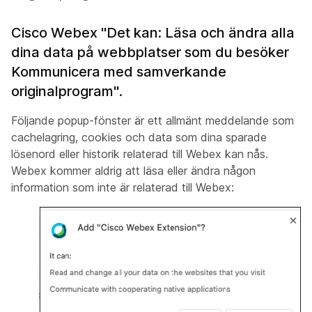
Cisco Webex "Det kan: Läsa och ändra alla
dina data på webbplatser som du besöker
Kommunicera med samverkande
originalprogram".
Följande popup-fönster är ett allmänt meddelande som
cachelagring, cookies och data som dina sparade
lösenord eller historik relaterad till Webex kan nås.
Webex kommer aldrig att läsa eller ändra någon
information som inte är relaterad till Webex: