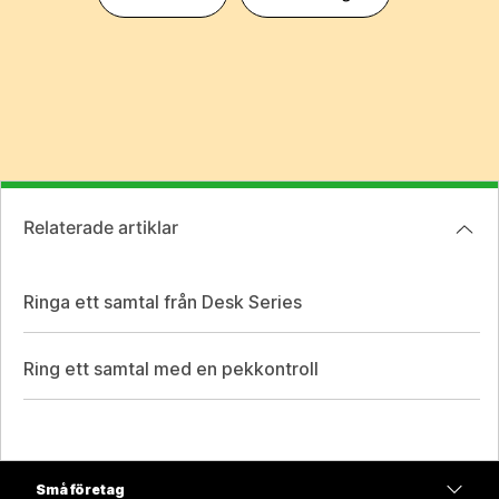
Relaterade artiklar
Ringa ett samtal från Desk Series
Ring ett samtal med en pekkontroll
Små företag