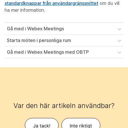
standardknappar från användargränssnittet
om du vill
ha mer information.
Gå med i Webex Meetings
Starta möten i personliga rum
Gå med i Webex Meetings med OBTP
Var den här artikeln användbar?
Ja tack!
Inte riktigt