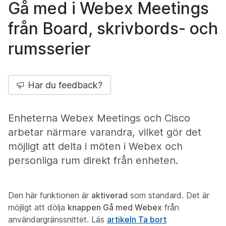
Gå med i Webex Meetings
från Board, skrivbords- och
rumsserier
Har du feedback?
Enheterna Webex Meetings och Cisco
arbetar närmare varandra, vilket gör det
möjligt att delta i möten i Webex och
personliga rum direkt från enheten.
Den här funktionen är
aktiverad
som standard. Det är
möjligt att dölja
knappen Gå med Webex
från
användargränssnittet. Läs
artikeln Ta bort