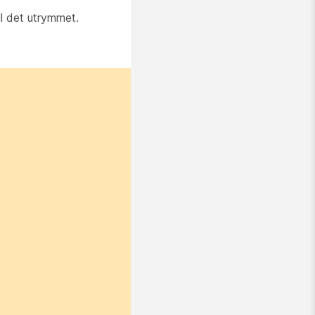
l det utrymmet.