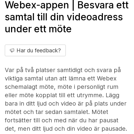
Webex-appen | Besvara ett
samtal till din videoadress
under ett möte
Har du feedback?
Var på två platser samtidigt och svara på
viktiga samtal utan att lämna ett Webex
schemalagt möte, möte i personligt rum
eller möte kopplat till ett utrymme. Lägg
bara in ditt ljud och video är på plats under
mötet och tar sedan samtalet. Mötet
fortsätter till och med när du har pausat
det, men ditt ljud och din video är pausade.