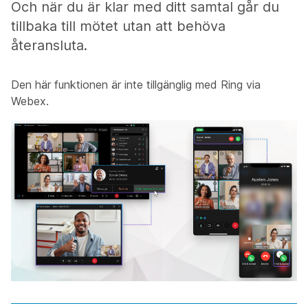
Och när du är klar med ditt samtal går du
tillbaka till mötet utan att behöva
återansluta.
Den här funktionen är inte tillgänglig med Ring via
Webex.