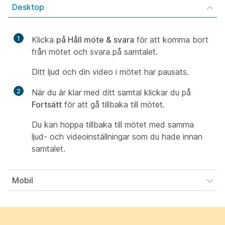
Desktop
1
Klicka
på Håll möte & svara
för att komma bort
från mötet och svara på samtalet.
Ditt ljud och din video i mötet har pausats.
2
När du är klar med ditt samtal klickar du på
Fortsätt
för att gå tillbaka till mötet.
Du kan hoppa tillbaka till mötet med samma
ljud- och videoinställningar som du hade innan
samtalet.
Mobil