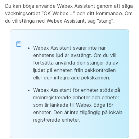
Du kan börja använda Webex Assistant genom att säga
väckningsordet ”OK Webex …” och ditt kommando. Om
du vill stänga ned Webex Assistant, säg ”stäng”.
Webex Assistant svarar inte när
enhetens ljud är avstängt. Om du vill
fortsätta använda den stänger du av
ljudet på enheten från pekkontrollen
eller den integrerade pekskärmen.
Webex Assistant för enheter stöds på
molnregistrerade enheter och enheter
som är länkade till Webex Edge för
enheter. Den är inte tillgänglig på lokala
registrerade enheter.