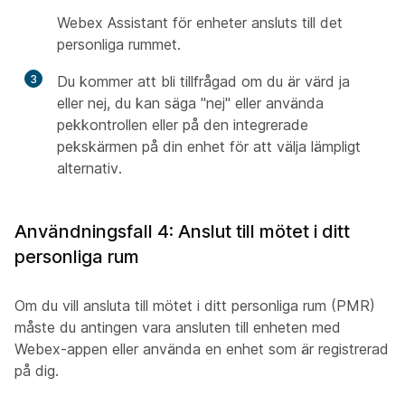
Webex Assistant för enheter ansluts till det
personliga rummet.
3
Du kommer att bli tillfrågad om du är värd ja
eller nej, du kan säga "nej" eller använda
pekkontrollen eller på den integrerade
pekskärmen på din enhet för att välja lämpligt
alternativ.
Användningsfall 4: Anslut till mötet i ditt
personliga rum
Om du vill ansluta till mötet i ditt personliga rum (PMR)
måste du antingen vara ansluten till enheten med
Webex-appen eller använda en enhet som är registrerad
på dig.