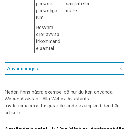
persons
samtal eller
personliga
möte
rum
Besvara
eller avvisa
inkommand
e samtal
Användningsfall
Nedan finns några exempel på hur du kan använda
Webex Assistant. Alla Webex Assistants
röstkommandon fungerar liknande exemplen i den här
artikeln.