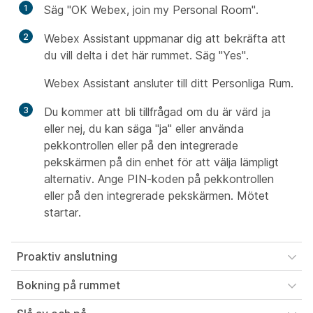
1
Säg "OK Webex, join my Personal Room".
2
Webex Assistant uppmanar dig att bekräfta att
du vill delta i det här rummet. Säg "Yes".
Webex Assistant ansluter till ditt Personliga Rum.
3
Du kommer att bli tillfrågad om du är värd ja
eller nej, du kan säga "ja" eller använda
pekkontrollen eller på den integrerade
pekskärmen på din enhet för att välja lämpligt
alternativ. Ange PIN-koden på pekkontrollen
eller på den integrerade pekskärmen. Mötet
startar.
Proaktiv anslutning
Bokning på rummet