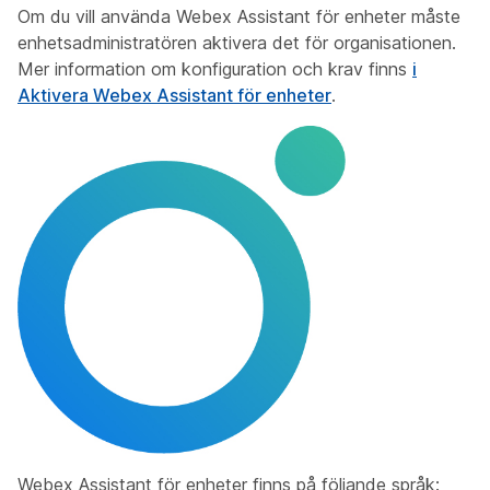
Om du vill använda Webex Assistant för enheter måste
enhetsadministratören aktivera det för organisationen.
Mer information om konfiguration och krav finns
i
Aktivera Webex Assistant för enheter
.
Webex Assistant för enheter finns på följande språk: