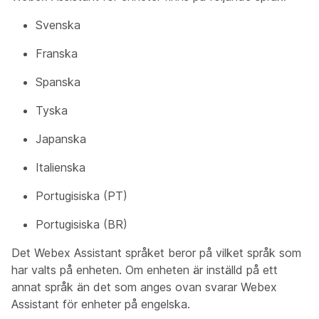
Svenska
Franska
Spanska
Tyska
Japanska
Italienska
Portugisiska (PT)
Portugisiska (BR)
Det Webex Assistant språket beror på vilket språk som
har valts på enheten. Om enheten är inställd på ett
annat språk än det som anges ovan svarar Webex
Assistant för enheter på engelska.