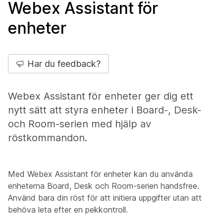
Webex Assistant för
enheter
Har du feedback?
Webex Assistant för enheter ger dig ett
nytt sätt att styra enheter i Board-, Desk-
och Room-serien med hjälp av
röstkommandon.
Med Webex Assistant för enheter kan du använda
enheterna Board, Desk och Room-serien handsfree.
Använd bara din röst för att initiera uppgifter utan att
behöva leta efter en pekkontroll.