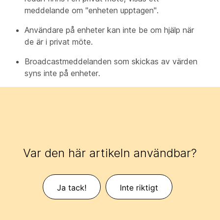
meddelande om "enheten upptagen".
Användare på enheter kan inte be om hjälp när
de är i privat möte.
Broadcastmeddelanden som skickas av värden
syns inte på enheter.
Var den här artikeln användbar?
Ja tack!
Inte riktigt