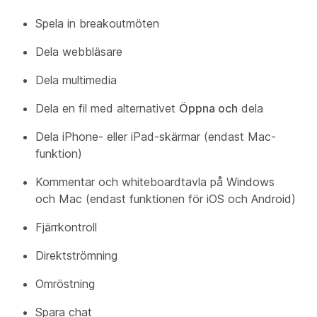
Spela in breakoutmöten
Dela webbläsare
Dela multimedia
Dela en fil med alternativet
Öppna och
dela
Dela iPhone- eller iPad-skärmar (endast Mac-
funktion)
Kommentar och whiteboardtavla på Windows
och Mac (endast funktionen för iOS och Android)
Fjärrkontroll
Direktströmning
Omröstning
Spara chat