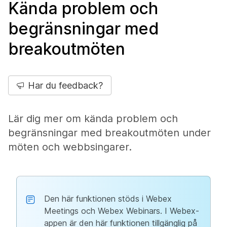
Kända problem och
begränsningar med
breakoutmöten
Har du feedback?
Lär dig mer om kända problem och
begränsningar med breakoutmöten under
möten och webbsingarer.
Den här funktionen stöds i Webex
Meetings och Webex Webinars. I Webex-
appen är den här funktionen tillgänglig på