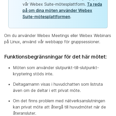
vår Webex Suite-mötesplattform.
Ta reda
på om dina möten använder Webex
Suite-mötesplattformen
.
Om du använder Webex Meetings eller Webex Webinars
på Linux, använd vår webbapp för gruppsessioner.
Funktionsbegränsningar för det här mötet:
Möten som använder slutpunkt-till-slutpunkt-
kryptering stöds inte.
Deltagarnamn visas i huvudchatten som
listruta
även om de deltar i ett privat möte.
Om det finns problem med nätverksanslutningen
kan privat möte att återgå till huvudmötet när de
återansluter.