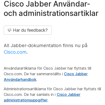
Cisco Jabber Användar-
och administrationsartiklar
Har du feedback?
All Jabber-dokumentation finns nu på
Cisco.com
.
Användarartiklarna för Cisco Jabber har flyttats till
Cisco.com. De har sammanställts i
Cisco Jabber
Användarhandbok
.
Administrationsartiklarna för Cisco Jabber har flyttats till
Cisco.com. De har samlats in i
Cisco Jabber
administrationsuppgifter
.