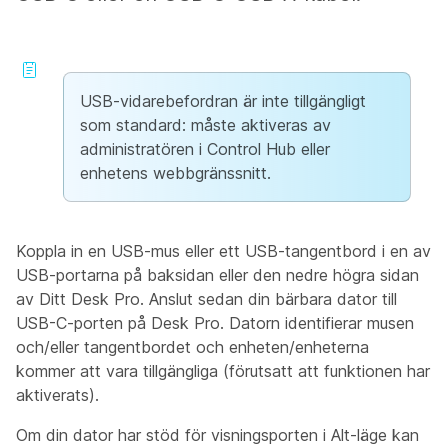
USB-vidarebefordran är inte tillgängligt
som standard: måste aktiveras av
administratören i Control Hub eller
enhetens webbgränssnitt.
Koppla in en USB-mus eller ett USB-tangentbord i en av
USB-portarna på baksidan eller den nedre högra sidan
av Ditt Desk Pro. Anslut sedan din bärbara dator till
USB-C-porten på Desk Pro. Datorn identifierar musen
och/eller tangentbordet och enheten/enheterna
kommer att vara tillgängliga (förutsatt att funktionen har
aktiverats).
Om din dator har stöd för visningsporten i Alt-läge kan