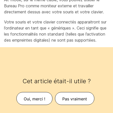
Bureau Pro comme moniteur externe et travailler
directement dessus avec votre souris et votre clavier.
Votre souris et votre clavier connectés apparaitront sur
l’ordinateur en tant que « génériques ». Ceci signifie que
les fonctionnalités non standard (telles que l’activation
des empreintes digitales) ne sont pas supportées.
Cet article était-il utile ?
Oui, merci !
Pas vraiment