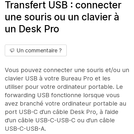
Transfert USB : connecter
une souris ou un clavier à
un Desk Pro
Un commentaire ?
Vous pouvez connecter une souris et/ou un
clavier USB à votre Bureau Pro et les
utiliser pour votre ordinateur portable. Le
forwarding USB fonctionne lorsque vous
avez branché votre ordinateur portable au
port USB-C d’un câble Desk Pro, à l’aide
d’un câble USB-C-USB-C ou d’un câble
USB-C-USB-A.