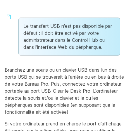
Le transfert USB n'est pas disponible par
défaut : il doit être activé par votre
administrateur dans le Control Hub ou
dans l’interface Web du périphérique.
Branchez une souris ou un clavier USB dans l’un des
ports USB qui se trouverait à l’arrière ou en bas à droite
de votre Bureau Pro. Puis, connectez votre ordinateur
portable au port USB-C sur le Desk Pro. L'ordinateur
détecte la souris et/ou le clavier et le ou les
périphériques sont disponibles (en supposant que la
fonctionnalité ait été activée).
Si votre ordinateur prend en charge le port d’affichage
Alt-mode, sur le même câble, vous pouvez utiliser le