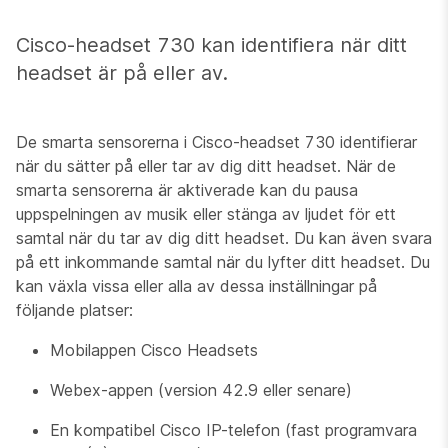
Cisco-headset 730 kan identifiera när ditt
headset är på eller av.
De smarta sensorerna i Cisco-headset 730 identifierar
när du sätter på eller tar av dig ditt headset. När de
smarta sensorerna är aktiverade kan du pausa
uppspelningen av musik eller stänga av ljudet för ett
samtal när du tar av dig ditt headset. Du kan även svara
på ett inkommande samtal när du lyfter ditt headset. Du
kan växla vissa eller alla av dessa inställningar på
följande platser:
Mobilappen Cisco Headsets
Webex-appen (version 42.9 eller senare)
En kompatibel Cisco IP-telefon (fast programvara