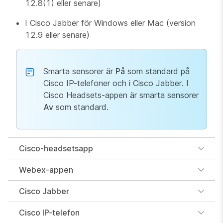
12.8(1) eller senare)
I Cisco Jabber för Windows eller Mac (version
12.9 eller senare)
Smarta sensorer är
På
som standard på
Cisco IP-telefoner och i Cisco Jabber. I
Cisco Headsets-appen är smarta sensorer
Av
som standard.
Cisco-headsetsapp
Webex-appen
Cisco Jabber
Cisco IP-telefon